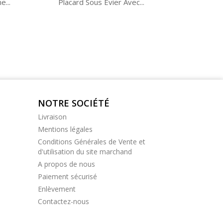
e...
Placard Sous Évier Avec...
NOTRE SOCIÉTÉ
Livraison
Mentions légales
Conditions Générales de Vente et
d'utilisation du site marchand
A propos de nous
Paiement sécurisé
Enlèvement
Contactez-nous