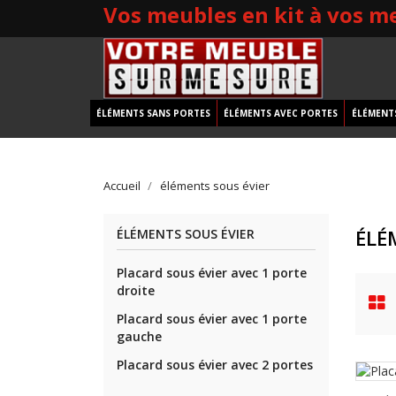
Vos meubles en kit à vos m
ÉLÉMENTS SANS PORTES
ÉLÉMENTS AVEC PORTES
ÉLÉMENTS
Accueil
éléments sous évier
ÉLÉ
ÉLÉMENTS SOUS ÉVIER
Placard sous évier avec 1 porte
droite
Placard sous évier avec 1 porte
gauche
Placard sous évier avec 2 portes